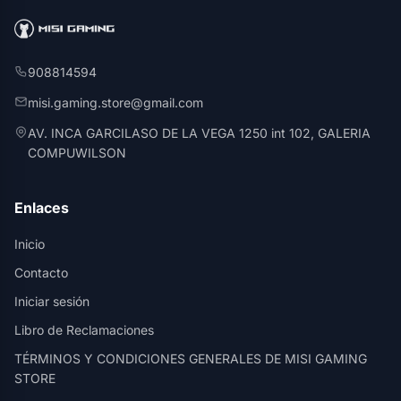
908814594
misi.gaming.store@gmail.com
AV. INCA GARCILASO DE LA VEGA 1250 int 102, GALERIA
COMPUWILSON
Enlaces
Inicio
Contacto
Iniciar sesión
Libro de Reclamaciones
TÉRMINOS Y CONDICIONES GENERALES DE MISI GAMING
STORE