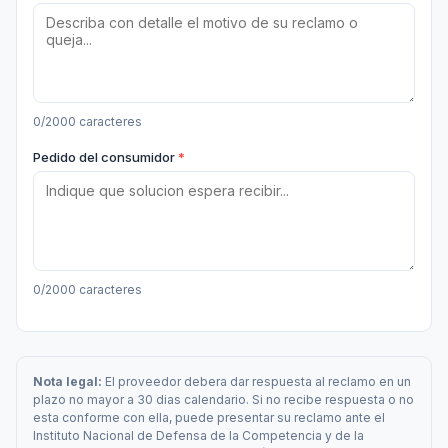
0
/2000 caracteres
Pedido del consumidor
0
/2000 caracteres
Nota legal:
El proveedor debera dar respuesta al reclamo en un
plazo no mayor a 30 dias calendario. Si no recibe respuesta o no
esta conforme con ella, puede presentar su reclamo ante el
Instituto Nacional de Defensa de la Competencia y de la