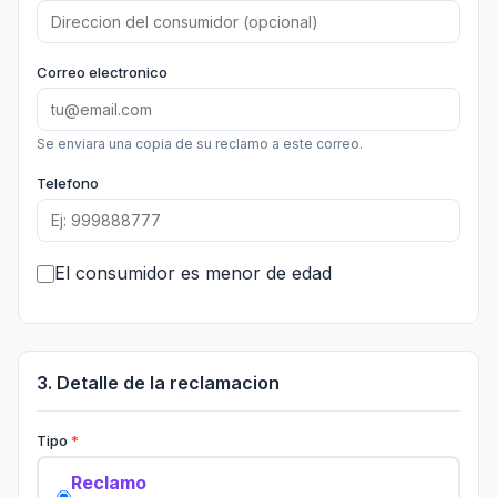
Correo electronico
Se enviara una copia de su reclamo a este correo.
Telefono
El consumidor es menor de edad
3. Detalle de la reclamacion
Tipo
Reclamo