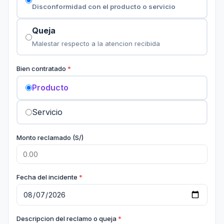
Disconformidad con el producto o servicio
Queja
Malestar respecto a la atencion recibida
Bien contratado
Producto
Servicio
Monto reclamado (S/)
Fecha del incidente
Descripcion del reclamo o queja