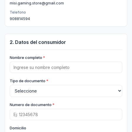
misi.gaming.store@gmail.com
Telefono
908814594
2. Datos del consumidor
Nombre completo
Tipo de documento
Numero de documento
Domicilio