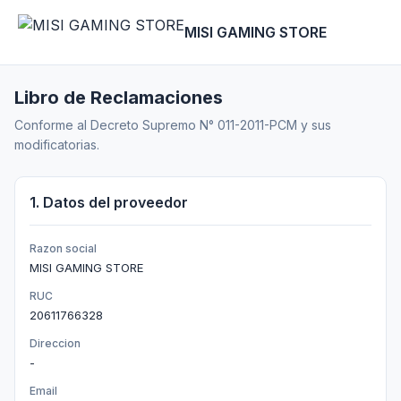
MISI GAMING STORE
Libro de Reclamaciones
Conforme al Decreto Supremo N° 011-2011-PCM y sus
modificatorias.
1. Datos del proveedor
Razon social
MISI GAMING STORE
RUC
20611766328
Direccion
-
Email