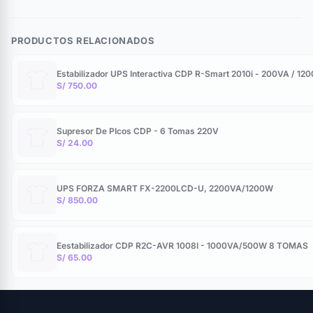
PRODUCTOS RELACIONADOS
Estabilizador UPS Interactiva CDP R-Smart 2010i - 200VA / 12
S/ 750.00
Supresor De PIcos CDP - 6 Tomas 220V
S/ 24.00
UPS FORZA SMART FX-2200LCD-U, 2200VA/1200W
S/ 850.00
Eestabilizador CDP R2C-AVR 1008I - 1000VA/500W 8 TOMAS
S/ 65.00