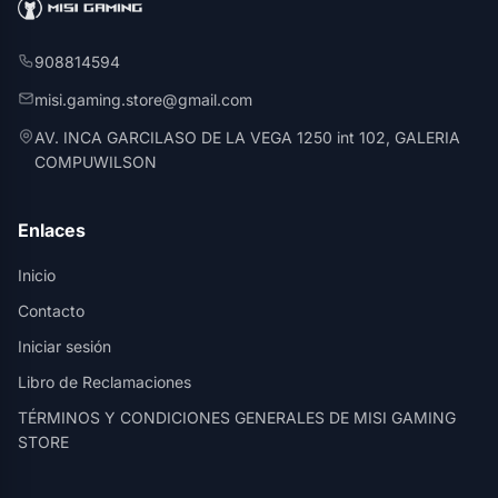
908814594
misi.gaming.store@gmail.com
AV. INCA GARCILASO DE LA VEGA 1250 int 102, GALERIA
COMPUWILSON
Enlaces
Inicio
Contacto
Iniciar sesión
Libro de Reclamaciones
TÉRMINOS Y CONDICIONES GENERALES DE MISI GAMING
STORE