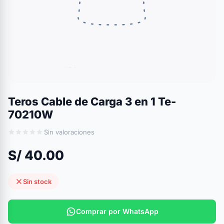
Teros Cable de Carga 3 en 1 Te-
70210W
Sin valoraciones
S/ 40.00
Sin stock
Comprar por WhatsApp