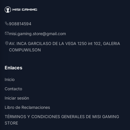
908814594
misi.gaming.store@gmail.com
AV. INCA GARCILASO DE LA VEGA 1250 int 102, GALERIA
COMPUWILSON
Enlaces
Inicio
Contacto
Iniciar sesión
Libro de Reclamaciones
TÉRMINOS Y CONDICIONES GENERALES DE MISI GAMING
STORE