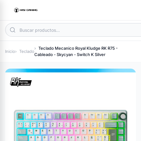
Teclado Mecanico Royal Kludge RK R75 -
Inicio
Teclado
Cableado - Skycyan - Switch K Silver