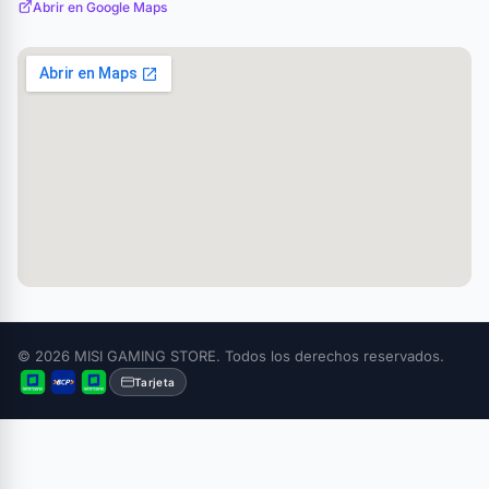
Abrir en Google Maps
© 2026 MISI GAMING STORE. Todos los derechos reservados.
Tarjeta