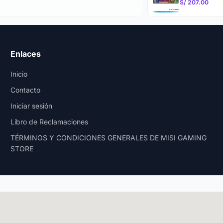
S/ 207.00
Enlaces
Inicio
Contacto
Iniciar sesión
Libro de Reclamaciones
TÉRMINOS Y CONDICIONES GENERALES DE MISI GAMING
STORE