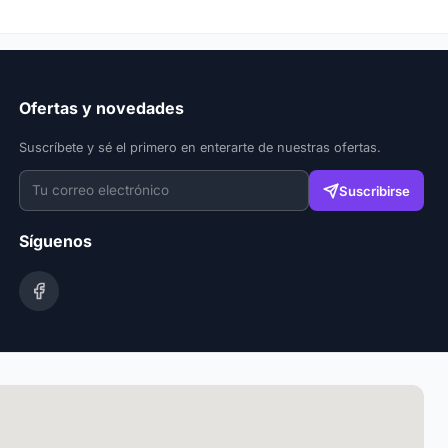
Ofertas y novedades
Suscríbete y sé el primero en enterarte de nuestras ofertas.
Suscribirse
Síguenos