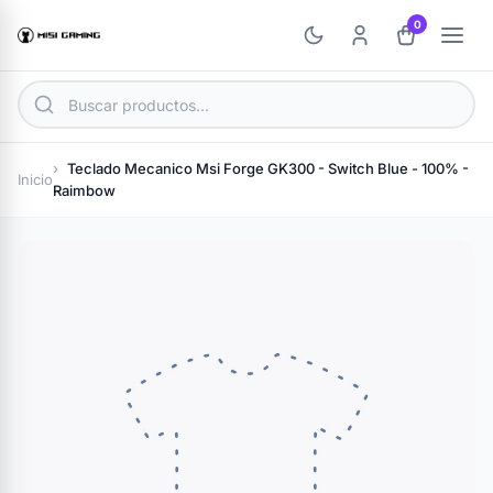
0
Teclado Mecanico Msi Forge GK300 - Switch Blue - 100% -
Inicio
Raimbow