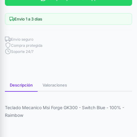
Envio 1 a 3 dias
Envío seguro
Compra protegida
Soporte 24/7
Descripción
Valoraciones
Teclado Mecanico Msi Forge GK300 - Switch Blue - 100% -
Raimbow