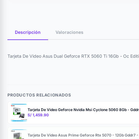
Descripción
Valoraciones
Tarjeta De Video Asus Dual Geforce RTX 5060 Ti 16Gb - Oc Edit
PRODUCTOS RELACIONADOS
Tarjeta De Video Geforce Nvidia Msi Cyclone 5060 8Gb - Gddr7
S/ 1,459.90
Tarjeta De Video Asus Prime Geforce Rtx 5070 - 12Gb Gddr7 -