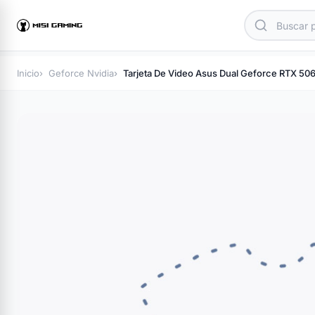
Inicio
Geforce Nvidia
Tarjeta De Video Asus Dual Geforce RTX 5060