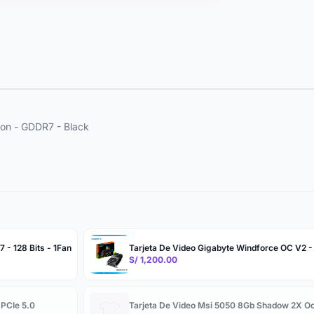
ion - GDDR7 - Black
 - 128 Bits - 1Fan
Tarjeta De Video Gigabyte Windforce OC V2 -
S/ 1,200.00
 PCIe 5.0
Tarjeta De Video Msi 5050 8Gb Shadow 2X Oc