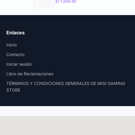
S/ 1,200.00
Enlaces
Inicio
Contacto
Iniciar sesión
Libro de Reclamaciones
TÉRMINOS Y CONDICIONES GENERALES DE MISI GAMING
STORE