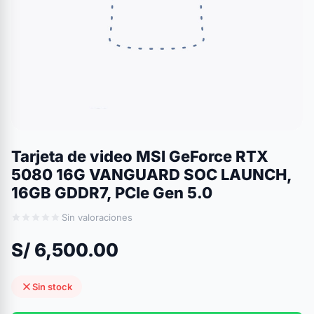
Tarjeta de video MSI GeForce RTX
5080 16G VANGUARD SOC LAUNCH,
16GB GDDR7, PCIe Gen 5.0
Sin valoraciones
S/ 6,500.00
Sin stock