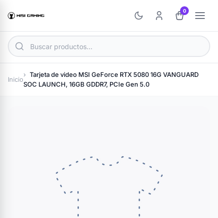
0
Tarjeta de video MSI GeForce RTX 5080 16G VANGUARD
Inicio
SOC LAUNCH, 16GB GDDR7, PCIe Gen 5.0