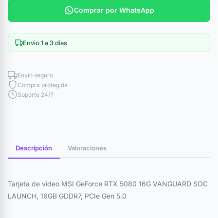
Comprar por WhatsApp
Envio 1 a 3 dias
Envío seguro
Compra protegida
Soporte 24/7
Descripción
Valoraciones
Tarjeta de video MSI GeForce RTX 5080 16G VANGUARD SOC
LAUNCH, 16GB GDDR7, PCIe Gen 5.0