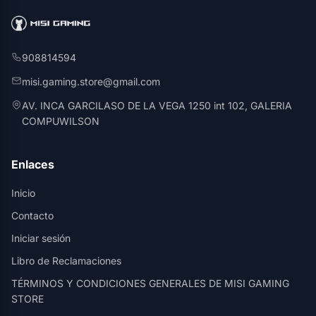
908814594
misi.gaming.store@gmail.com
AV. INCA GARCILASO DE LA VEGA 1250 int 102, GALERIA
COMPUWILSON
Enlaces
Inicio
Contacto
Iniciar sesión
Libro de Reclamaciones
TÉRMINOS Y CONDICIONES GENERALES DE MISI GAMING
STORE