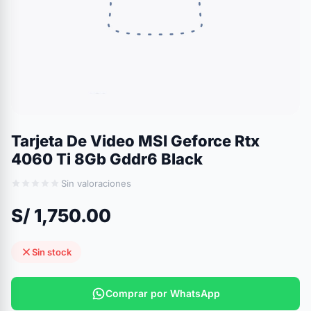
Tarjeta De Video MSI Geforce Rtx
4060 Ti 8Gb Gddr6 Black
Sin valoraciones
S/ 1,750.00
Sin stock
Comprar por WhatsApp