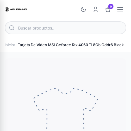
0
Inicio
Tarjeta De Video MSI Geforce Rtx 4060 Ti 8Gb Gddr6 Black