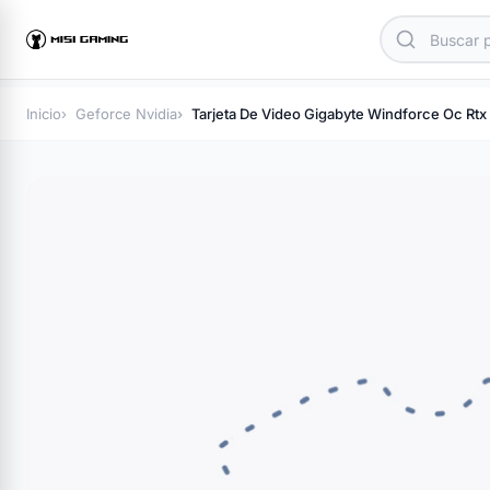
Inicio
Geforce Nvidia
Tarjeta De Video Gigabyte Windforce Oc Rtx