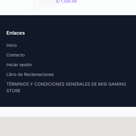
S/ 1,200.00
Enlaces
Inicio
Contacto
Iniciar sesión
Libro de Reclamaciones
TÉRMINOS Y CONDICIONES GENERALES DE MISI GAMING
STORE