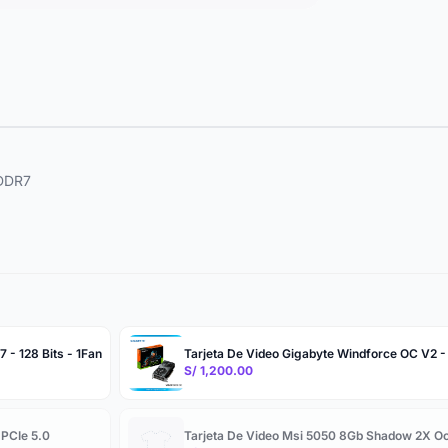
GDDR7
 - 128 Bits - 1Fan
Tarjeta De Video Gigabyte Windforce OC V2 -
S/ 1,200.00
 PCIe 5.0
Tarjeta De Video Msi 5050 8Gb Shadow 2X Oc