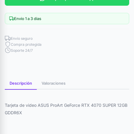
Envio 1 a 3 dias
Envío seguro
Compra protegida
Soporte 24/7
Descripción
Valoraciones
Tarjeta de video ASUS ProArt GeForce RTX 4070 SUPER 12GB
GDDR6X