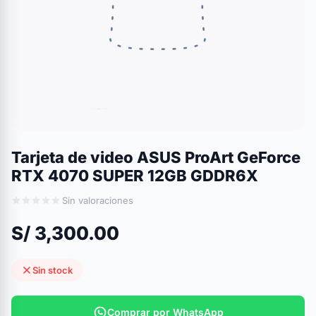
Tarjeta de video ASUS ProArt GeForce
RTX 4070 SUPER 12GB GDDR6X
Sin valoraciones
S/ 3,300.00
Sin stock
Comprar por WhatsApp