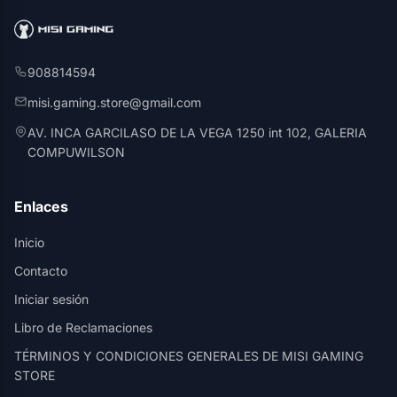
908814594
misi.gaming.store@gmail.com
AV. INCA GARCILASO DE LA VEGA 1250 int 102, GALERIA
COMPUWILSON
Enlaces
Inicio
Contacto
Iniciar sesión
Libro de Reclamaciones
TÉRMINOS Y CONDICIONES GENERALES DE MISI GAMING
STORE