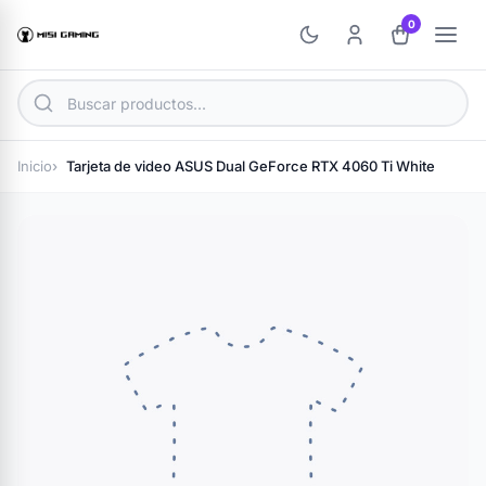
0
Inicio
Tarjeta de video ASUS Dual GeForce RTX 4060 Ti White