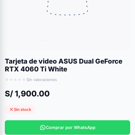
Tarjeta de video ASUS Dual GeForce
RTX 4060 Ti White
Sin valoraciones
S/ 1,900.00
Sin stock
Comprar por WhatsApp