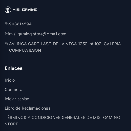
908814594
misi.gaming.store@gmail.com
AV. INCA GARCILASO DE LA VEGA 1250 int 102, GALERIA
COMPUWILSON
Enlaces
Inicio
Contacto
Iniciar sesión
Libro de Reclamaciones
TÉRMINOS Y CONDICIONES GENERALES DE MISI GAMING
STORE