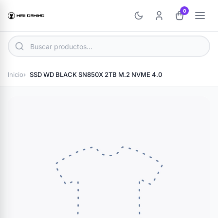
0
Inicio
SSD WD BLACK SN850X 2TB M.2 NVME 4.0