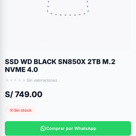
SSD WD BLACK SN850X 2TB M.2
NVME 4.0
Sin valoraciones
S/ 749.00
Sin stock
Comprar por WhatsApp