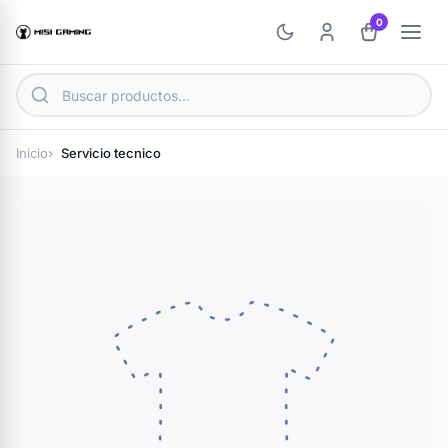
0
Inicio
Servicio tecnico