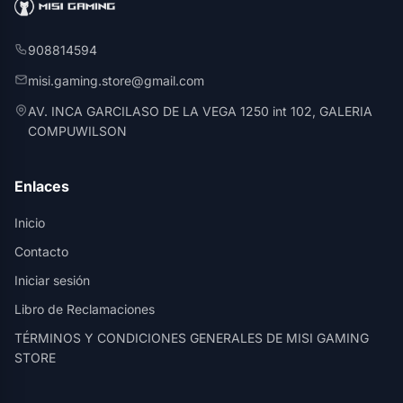
908814594
misi.gaming.store@gmail.com
AV. INCA GARCILASO DE LA VEGA 1250 int 102, GALERIA
COMPUWILSON
Enlaces
Inicio
Contacto
Iniciar sesión
Libro de Reclamaciones
TÉRMINOS Y CONDICIONES GENERALES DE MISI GAMING
STORE