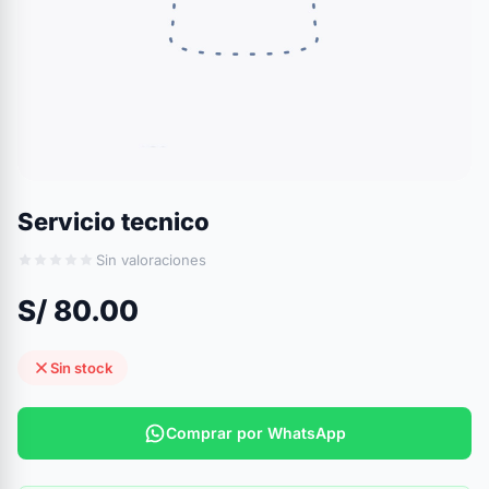
Servicio tecnico
Sin valoraciones
S/ 80.00
Sin stock
Comprar por WhatsApp