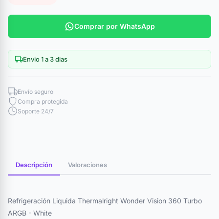
Comprar por WhatsApp
Envio 1 a 3 dias
Envío seguro
Compra protegida
Soporte 24/7
Descripción
Valoraciones
Refrigeración Liquida Thermalright Wonder Vision 360 Turbo
ARGB - White