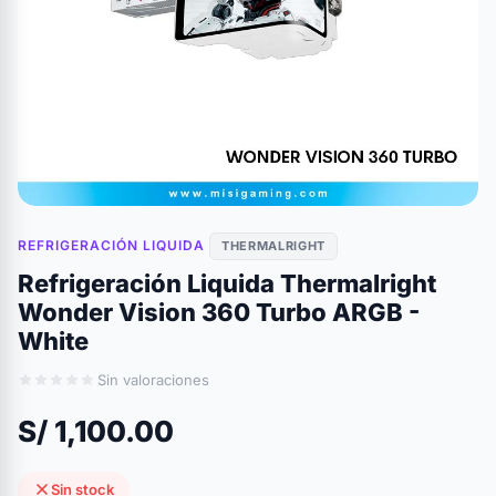
REFRIGERACIÓN LIQUIDA
THERMALRIGHT
Refrigeración Liquida Thermalright
Wonder Vision 360 Turbo ARGB -
White
Sin valoraciones
S/ 1,100.00
Sin stock