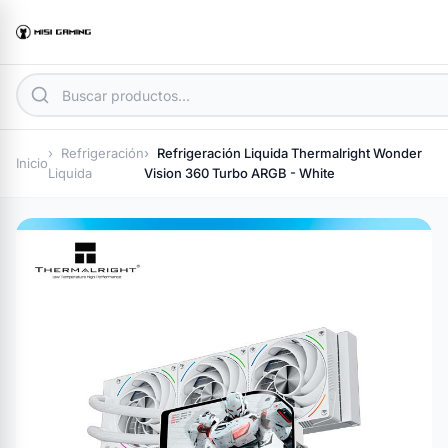
Refrigeración
Refrigeración Liquida Thermalright Wonder
Inicio
Liquida
Vision 360 Turbo ARGB - White