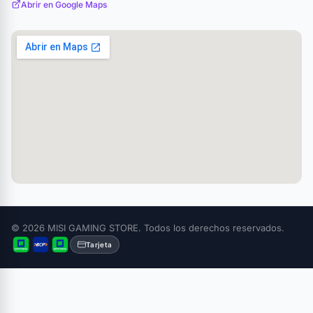
Abrir en Google Maps
© 2026 MISI GAMING STORE. Todos los derechos reservados.
Tarjeta