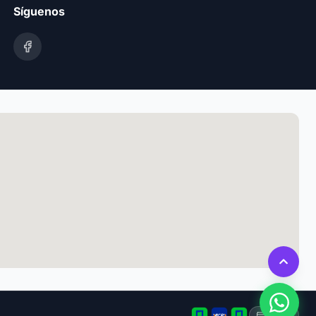
Síguenos
Tarjeta