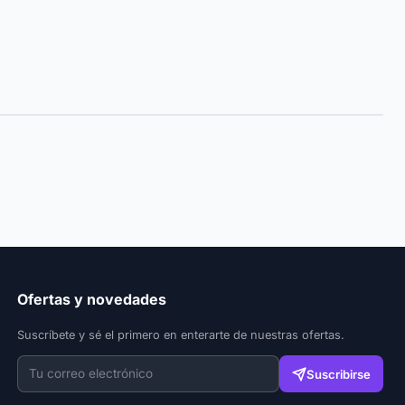
Ofertas y novedades
Suscríbete y sé el primero en enterarte de nuestras ofertas.
Suscribirse