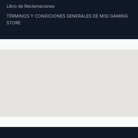
Libro de Reclamaciones
TÉRMINOS Y CONDICIONES GENERALES DE MISI GAMING
STORE