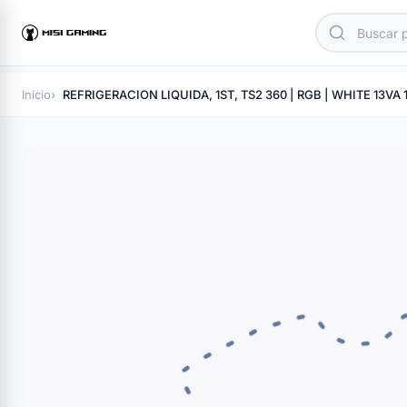
Inicio
REFRIGERACION LIQUIDA, 1ST, TS2 360 | RGB | WHITE 13VA 