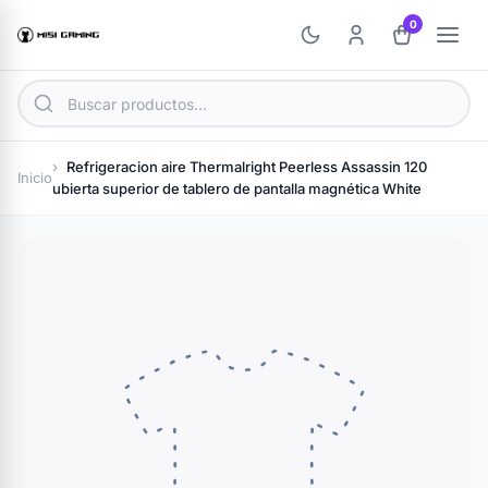
0
Refrigeracion aire Thermalright Peerless Assassin 120
Inicio
ubierta superior de tablero de pantalla magnética White