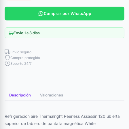
Comprar por WhatsApp
Envio 1 a 3 dias
Envío seguro
Compra protegida
Soporte 24/7
Descripción
Valoraciones
Refrigeracion aire Thermalright Peerless Assassin 120 ubierta
superior de tablero de pantalla magnética White