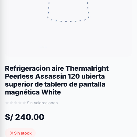
Refrigeracion aire Thermalright
Peerless Assassin 120 ubierta
superior de tablero de pantalla
magnética White
Sin valoraciones
S/ 240.00
Sin stock