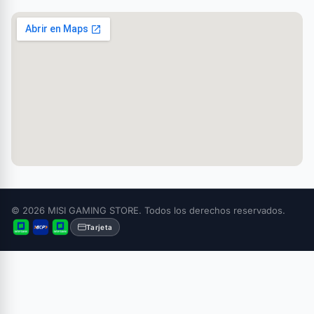
© 2026 MISI GAMING STORE. Todos los derechos reservados.
Tarjeta