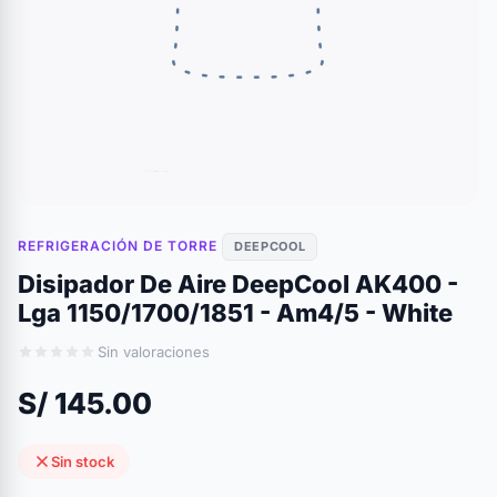
REFRIGERACIÓN DE TORRE
DEEPCOOL
Disipador De Aire DeepCool AK400 -
Lga 1150/1700/1851 - Am4/5 - White
Sin valoraciones
S/ 145.00
Sin stock