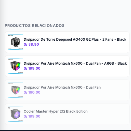
PRODUCTOS RELACIONADOS
Disipador De Torre Deepcool AG400 G2 Plus - 2 Fans - Black
S/ 88.90
Disipador Por Aire Montech Nx600 - Dual Fan - ARGB - Black
S/ 199.00
Disipador Por Aire Montech Nx600 - Dual Fan
S/ 160.00
Cooler Master Hyper 212 Black Edition
S/ 199.00