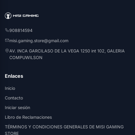
908814594
misi.gaming.store@gmail.com
AV. INCA GARCILASO DE LA VEGA 1250 int 102, GALERIA
COMPUWILSON
Enlaces
Inicio
Contacto
Iniciar sesión
Libro de Reclamaciones
TÉRMINOS Y CONDICIONES GENERALES DE MISI GAMING
STORE