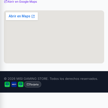
Abrir en Google Maps
© 2026 MISI GAMING STORE. Todos los derechos reservados.
Tarjeta