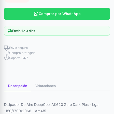
Comprar por WhatsApp
Envio 1 a 3 dias
Envío seguro
Compra protegida
Soporte 24/7
Descripción
Valoraciones
Disipador De Aire DeepCool AK620 Zero Dark Plus - Lga
1150/1700/2066 - Am4/5