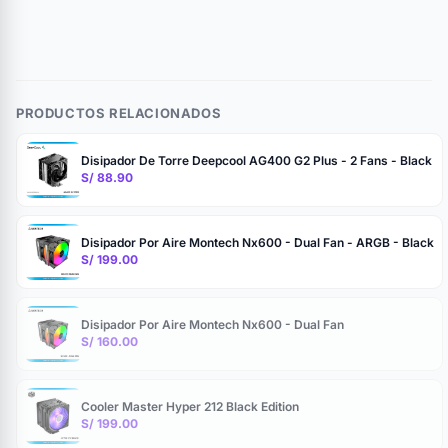
PRODUCTOS RELACIONADOS
Disipador De Torre Deepcool AG400 G2 Plus - 2 Fans - Black
S/ 88.90
Disipador Por Aire Montech Nx600 - Dual Fan - ARGB - Black
S/ 199.00
Disipador Por Aire Montech Nx600 - Dual Fan
S/ 160.00
Cooler Master Hyper 212 Black Edition
S/ 199.00