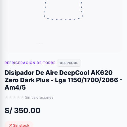
REFRIGERACIÓN DE TORRE
DEEPCOOL
Disipador De Aire DeepCool AK620
Zero Dark Plus - Lga 1150/1700/2066 -
Am4/5
Sin valoraciones
S/ 350.00
Sin stock