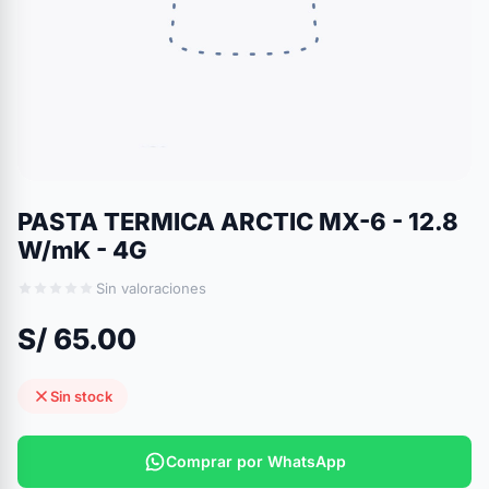
PASTA TERMICA ARCTIC MX-6 - 12.8
W/mK - 4G
Sin valoraciones
S/ 65.00
Sin stock
Comprar por WhatsApp