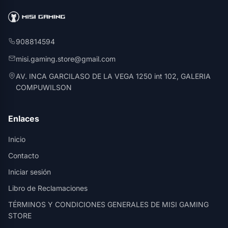
908814594
misi.gaming.store@gmail.com
AV. INCA GARCILASO DE LA VEGA 1250 int 102, GALERIA
COMPUWILSON
Enlaces
Inicio
Contacto
Iniciar sesión
Libro de Reclamaciones
TÉRMINOS Y CONDICIONES GENERALES DE MISI GAMING
STORE