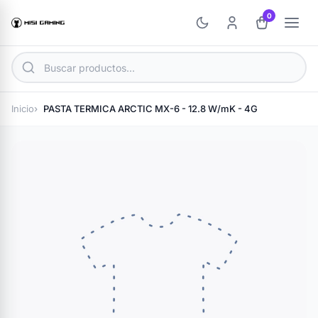
0
Inicio
PASTA TERMICA ARCTIC MX-6 - 12.8 W/mK - 4G