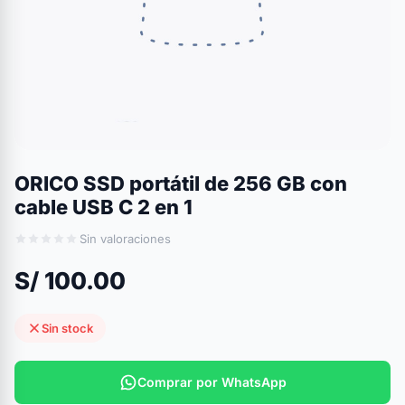
ORICO SSD portátil de 256 GB con
cable USB C 2 en 1
Sin valoraciones
S/ 100.00
Sin stock
Comprar por WhatsApp