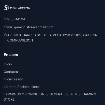
908814594
misi.gaming.store@gmail.com
AV. INCA GARCILASO DE LA VEGA 1250 int 102, GALERIA
COMPUWILSON
Enlaces
Inicio
Contacto
Iniciar sesión
Libro de Reclamaciones
TÉRMINOS Y CONDICIONES GENERALES DE MISI GAMING
STORE