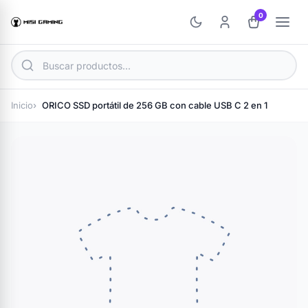
0
Inicio
ORICO SSD portátil de 256 GB con cable USB C 2 en 1