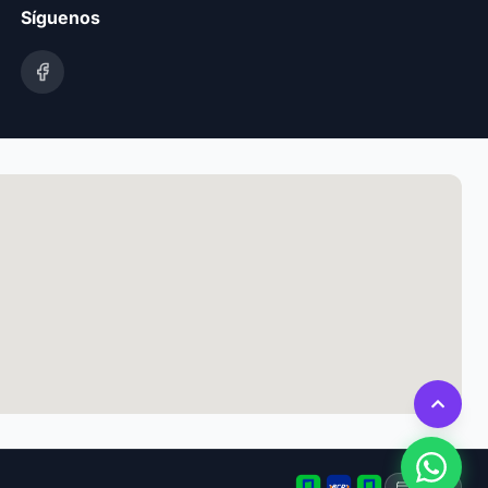
Síguenos
Tarjeta