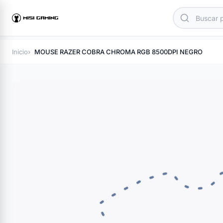
Inicio
MOUSE RAZER COBRA CHROMA RGB 8500DPI NEGRO