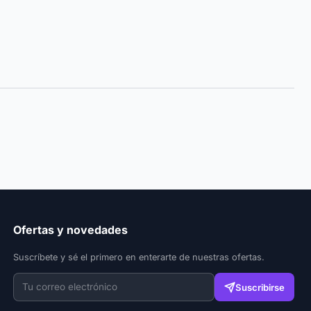
Ofertas y novedades
Suscríbete y sé el primero en enterarte de nuestras ofertas.
Suscribirse