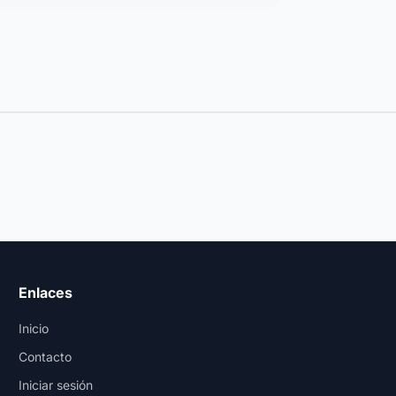
Enlaces
Inicio
Contacto
Iniciar sesión