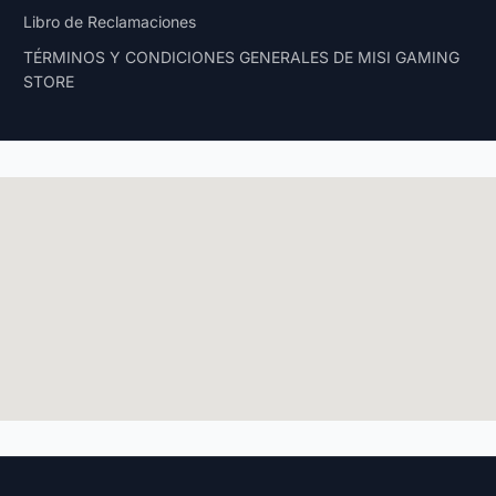
Libro de Reclamaciones
TÉRMINOS Y CONDICIONES GENERALES DE MISI GAMING
STORE