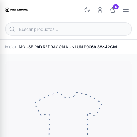
0
Inicio
MOUSE PAD REDRAGON KUNLUN P006A 88x42CM