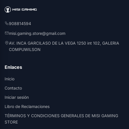
908814594
misi.gaming.store@gmail.com
AV. INCA GARCILASO DE LA VEGA 1250 int 102, GALERIA
COMPUWILSON
Enlaces
Inicio
Contacto
Iniciar sesión
Libro de Reclamaciones
TÉRMINOS Y CONDICIONES GENERALES DE MISI GAMING
STORE