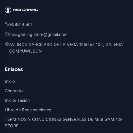
908814594
misi.gaming.store@gmail.com
AV. INCA GARCILASO DE LA VEGA 1250 int 102, GALERIA
COMPUWILSON
Enlaces
Inicio
Contacto
Iniciar sesión
Libro de Reclamaciones
TÉRMINOS Y CONDICIONES GENERALES DE MISI GAMING
STORE