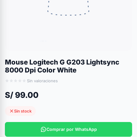
Mouse Logitech G G203 Lightsync
8000 Dpi Color White
Sin valoraciones
S/ 99.00
Sin stock
Comprar por WhatsApp