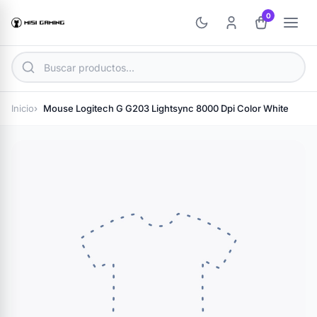
0
Inicio
Mouse Logitech G G203 Lightsync 8000 Dpi Color White