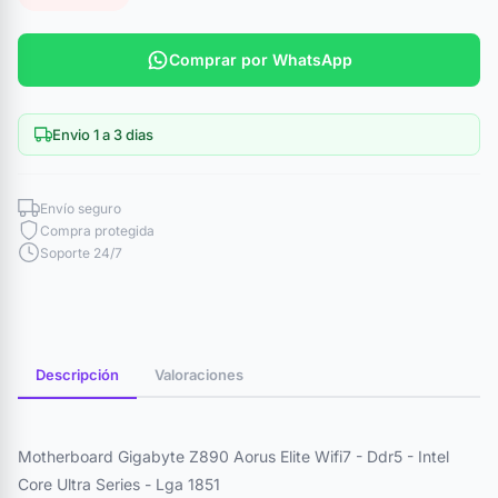
Comprar por WhatsApp
Envio 1 a 3 dias
Envío seguro
Compra protegida
Soporte 24/7
Descripción
Valoraciones
Motherboard Gigabyte Z890 Aorus Elite Wifi7 - Ddr5 - Intel
Core Ultra Series - Lga 1851