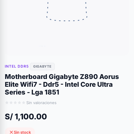
INTEL DDR5
GIGABYTE
Motherboard Gigabyte Z890 Aorus
Elite Wifi7 - Ddr5 - Intel Core Ultra
Series - Lga 1851
Sin valoraciones
S/ 1,100.00
Sin stock