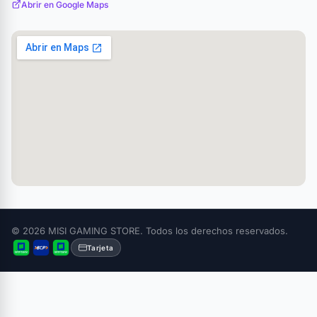
Abrir en Google Maps
© 2026 MISI GAMING STORE. Todos los derechos reservados.
Tarjeta