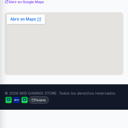
Abrir en Google Maps
© 2026 MISI GAMING STORE. Todos los derechos reservados.
Tarjeta