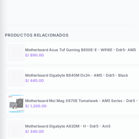
PRODUCTOS RELACIONADOS
Motherboard Asus Tuf Gaming B650E-E - Wifi6E - Ddr5- AM5
S/ 890.00
Motherboard Gigabyte B840M Ds3h - AM5 - Ddr5 - Black
S/ 440.00
Motherboard Msi Mag X870E Tomahawk - AM5 Series - Ddr5 - W
S/ 1,300.00
Motherboard Gigabyte A620M - H - Ddr5 - Am5
S/ 340.00