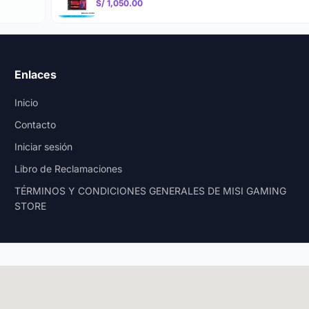
S/ 1,050.00
Enlaces
Inicio
Contacto
Iniciar sesión
Libro de Reclamaciones
TÉRMINOS Y CONDICIONES GENERALES DE MISI GAMING
STORE