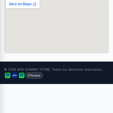
© 2026 MISI GAMING STORE. Todos los derechos reservados.
Tarjeta