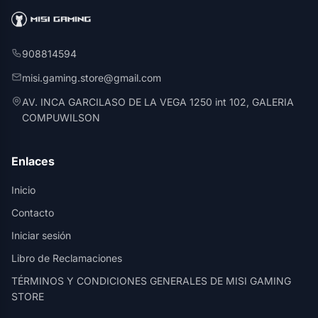
908814594
misi.gaming.store@gmail.com
AV. INCA GARCILASO DE LA VEGA 1250 int 102, GALERIA
COMPUWILSON
Enlaces
Inicio
Contacto
Iniciar sesión
Libro de Reclamaciones
TÉRMINOS Y CONDICIONES GENERALES DE MISI GAMING
STORE