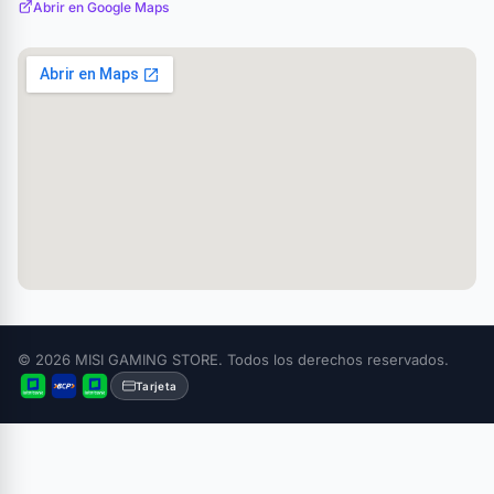
Abrir en Google Maps
© 2026 MISI GAMING STORE. Todos los derechos reservados.
Tarjeta