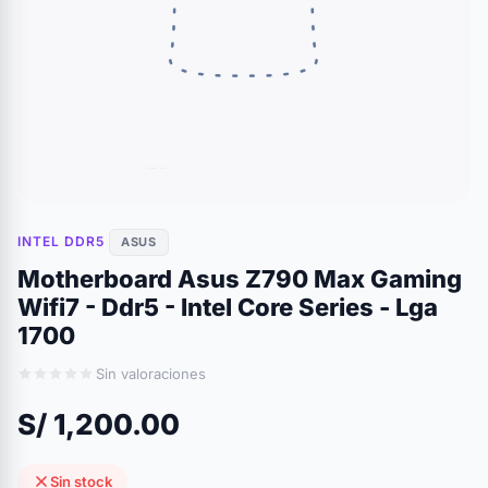
INTEL DDR5
ASUS
Motherboard Asus Z790 Max Gaming
Wifi7 - Ddr5 - Intel Core Series - Lga
1700
Sin valoraciones
S/ 1,200.00
Sin stock