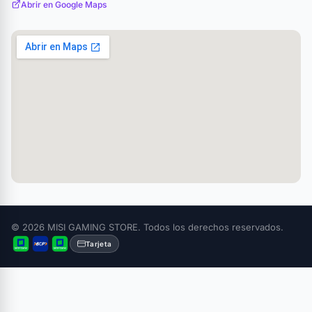
Abrir en Google Maps
© 2026 MISI GAMING STORE. Todos los derechos reservados.
Tarjeta