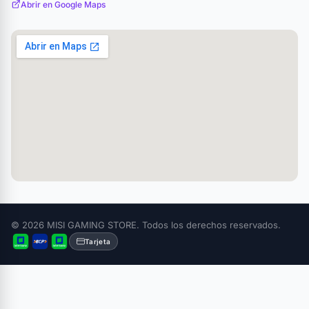
Abrir en Google Maps
© 2026 MISI GAMING STORE. Todos los derechos reservados.
Tarjeta