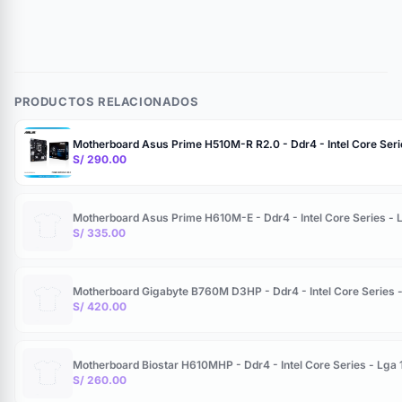
PRODUCTOS RELACIONADOS
Motherboard Asus Prime H510M-R R2.0 - Ddr4 - Intel Core Seri
S/ 290.00
Motherboard Asus Prime H610M-E - Ddr4 - Intel Core Series - 
S/ 335.00
Motherboard Gigabyte B760M D3HP - Ddr4 - Intel Core Series 
S/ 420.00
Motherboard Biostar H610MHP - Ddr4 - Intel Core Series - Lga
S/ 260.00