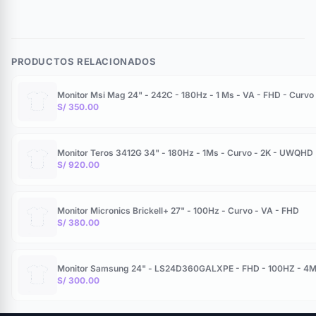
PRODUCTOS RELACIONADOS
Monitor Msi Mag 24" - 242C - 180Hz - 1 Ms - VA - FHD - Curvo 
S/ 350.00
Monitor Teros 3412G 34" - 180Hz - 1Ms - Curvo - 2K - UWQHD
S/ 920.00
Monitor Micronics Brickell+ 27" - 100Hz - Curvo - VA - FHD
S/ 380.00
Monitor Samsung 24" - LS24D360GALXPE - FHD - 100HZ - 4
S/ 300.00