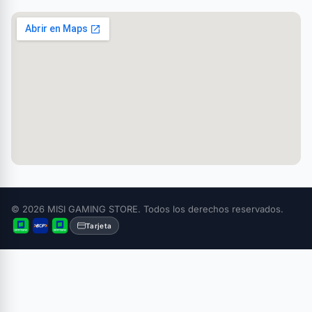
© 2026 MISI GAMING STORE. Todos los derechos reservados.
Tarjeta