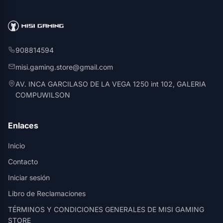
908814594
misi.gaming.store@gmail.com
AV. INCA GARCILASO DE LA VEGA 1250 int 102, GALERIA
COMPUWILSON
Enlaces
Inicio
Contacto
Iniciar sesión
Libro de Reclamaciones
TÉRMINOS Y CONDICIONES GENERALES DE MISI GAMING
STORE