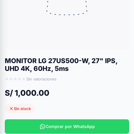
MONITOR LG 27US500-W, 27" IPS,
UHD 4K, 60Hz, 5ms
Sin valoraciones
S/ 1,000.00
Sin stock
Comprar por WhatsApp