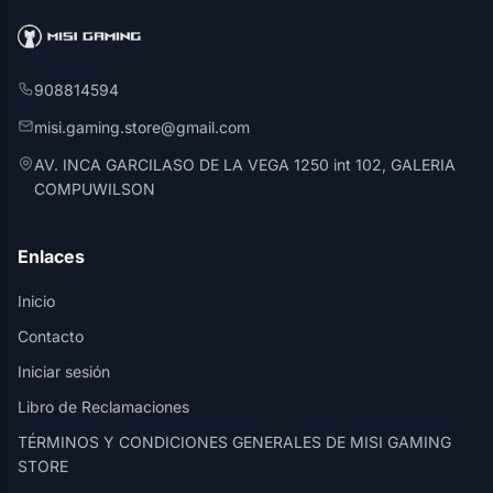
908814594
misi.gaming.store@gmail.com
AV. INCA GARCILASO DE LA VEGA 1250 int 102, GALERIA
COMPUWILSON
Enlaces
Inicio
Contacto
Iniciar sesión
Libro de Reclamaciones
TÉRMINOS Y CONDICIONES GENERALES DE MISI GAMING
STORE