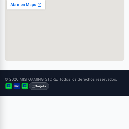
© 2026 MISI GAMING STORE. Todos los derechos reservados.
Tarjeta