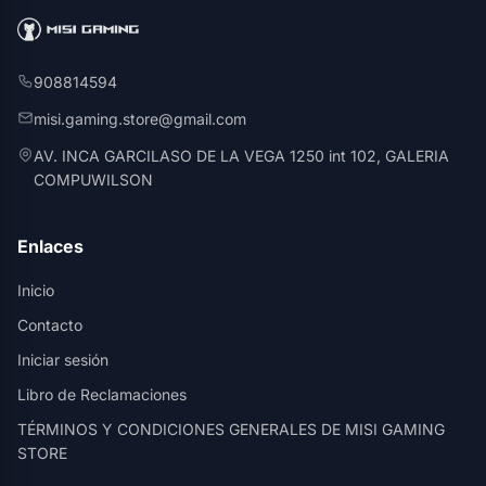
908814594
misi.gaming.store@gmail.com
AV. INCA GARCILASO DE LA VEGA 1250 int 102, GALERIA
COMPUWILSON
Enlaces
Inicio
Contacto
Iniciar sesión
Libro de Reclamaciones
TÉRMINOS Y CONDICIONES GENERALES DE MISI GAMING
STORE