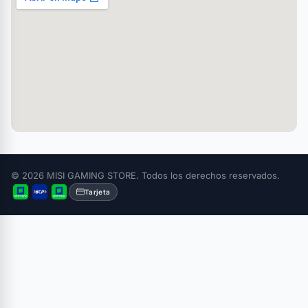
© 2026 MISI GAMING STORE. Todos los derechos reservados.
Tarjeta