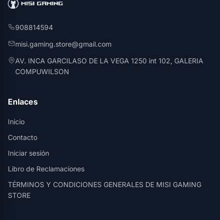
908814594
misi.gaming.store@gmail.com
AV. INCA GARCILASO DE LA VEGA 1250 int 102, GALERIA
COMPUWILSON
Enlaces
Inicio
Contacto
Iniciar sesión
Libro de Reclamaciones
TÉRMINOS Y CONDICIONES GENERALES DE MISI GAMING
STORE