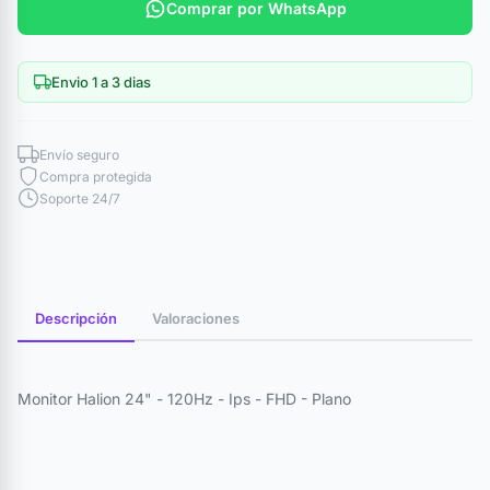
Comprar por WhatsApp
Envio 1 a 3 dias
Envío seguro
Compra protegida
Soporte 24/7
Descripción
Valoraciones
Monitor Halion 24" - 120Hz - Ips - FHD - Plano