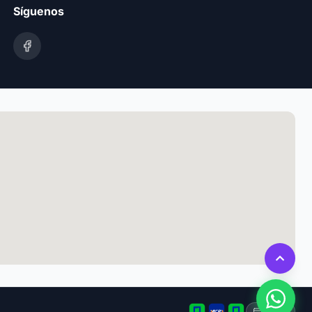
Síguenos
Tarjeta