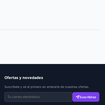
Ofertas y novedades
Suscríbete y sé el primero en enterarte de nuestras ofertas.
Suscribirse