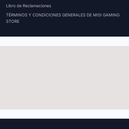
Libro de Reclamaciones
TÉRMINOS Y CONDICIONES GENERALES DE MISI GAMING
STORE