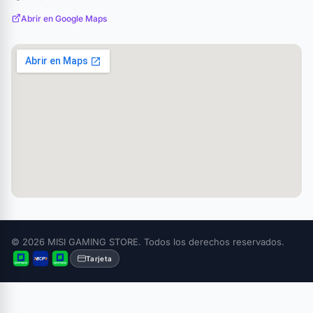
Abrir en Google Maps
© 2026 MISI GAMING STORE. Todos los derechos reservados.
Tarjeta