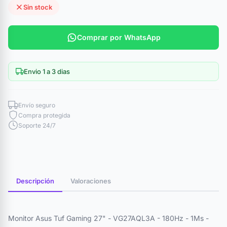
Sin stock
Comprar por WhatsApp
Envio 1 a 3 dias
Envío seguro
Compra protegida
Soporte 24/7
Descripción
Valoraciones
Monitor Asus Tuf Gaming 27" - VG27AQL3A - 180Hz - 1Ms -