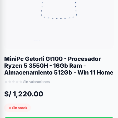
MiniPc Getorli Gt100 - Procesador
Ryzen 5 3550H - 16Gb Ram -
Almacenamiento 512Gb - Win 11 Home
Sin valoraciones
S/ 1,220.00
Sin stock