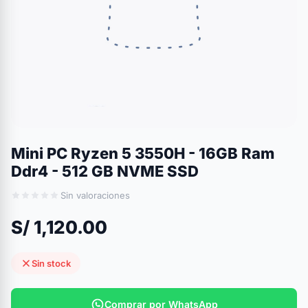
Mini PC Ryzen 5 3550H - 16GB Ram
Ddr4 - 512 GB NVME SSD
Sin valoraciones
S/ 1,120.00
Sin stock
Comprar por WhatsApp