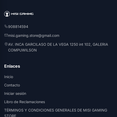
908814594
misi.gaming.store@gmail.com
AV. INCA GARCILASO DE LA VEGA 1250 int 102, GALERIA
COMPUWILSON
Enlaces
Inicio
Contacto
Iniciar sesión
Libro de Reclamaciones
TÉRMINOS Y CONDICIONES GENERALES DE MISI GAMING
STORE