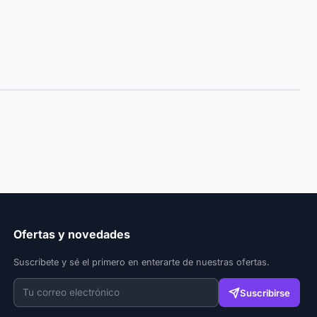
Ofertas y novedades
Suscríbete y sé el primero en enterarte de nuestras ofertas.
Suscribirse