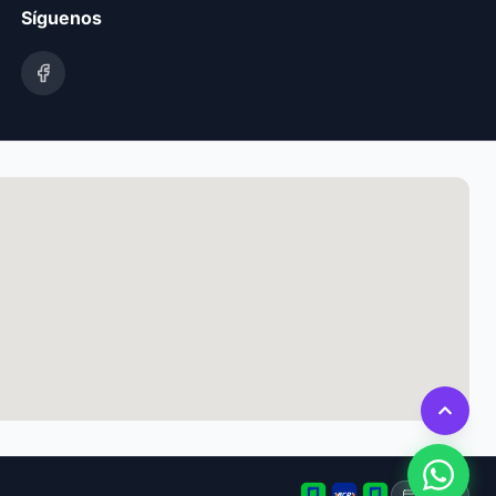
Síguenos
Tarjeta