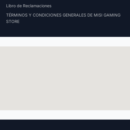
Libro de Reclamaciones
TÉRMINOS Y CONDICIONES GENERALES DE MISI GAMING
STORE