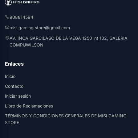
908814594
misi.gaming.store@gmail.com
AV. INCA GARCILASO DE LA VEGA 1250 int 102, GALERIA
COMPUWILSON
Enlaces
Inicio
Contacto
Iniciar sesión
Libro de Reclamaciones
TÉRMINOS Y CONDICIONES GENERALES DE MISI GAMING
STORE