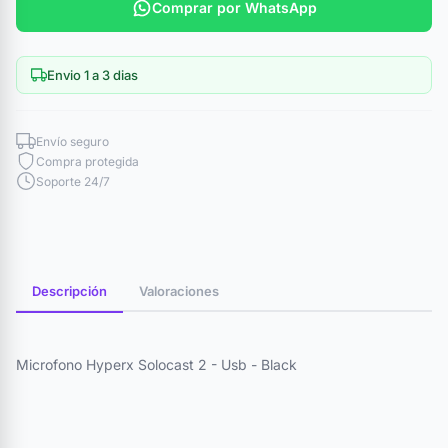
Comprar por WhatsApp
Envio 1 a 3 dias
Envío seguro
Compra protegida
Soporte 24/7
Descripción
Valoraciones
Microfono Hyperx Solocast 2 - Usb - Black