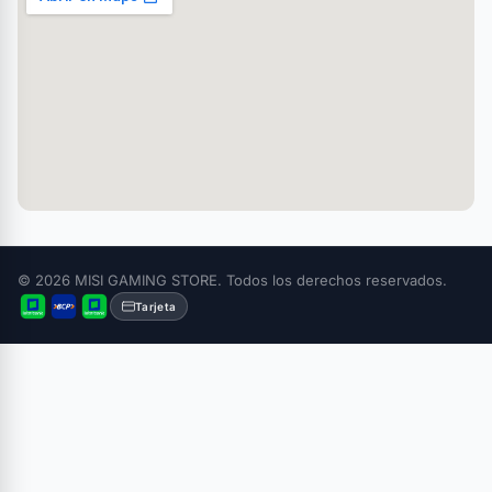
© 2026 MISI GAMING STORE. Todos los derechos reservados.
Tarjeta