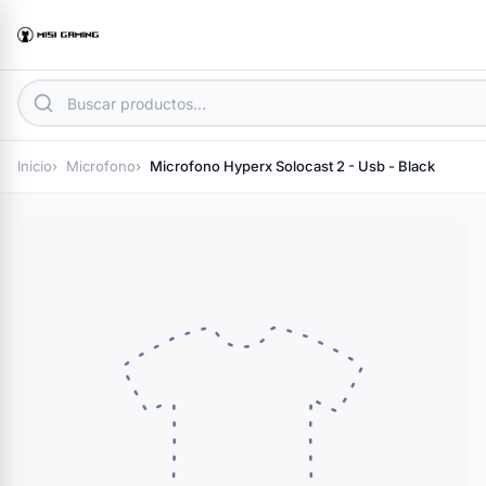
Inicio
Microfono
Microfono Hyperx Solocast 2 - Usb - Black