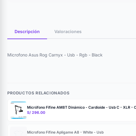
Descripción
Valoraciones
Microfono Asus Rog Carnyx - Usb - Rgb - Black
PRODUCTOS RELACIONADOS
Micrófono Fifine AM8T Dinámico - Cardioide - Usb C - XLR - 
S/ 296.00
Microfono Fifine Apligame A8 - White - Usb