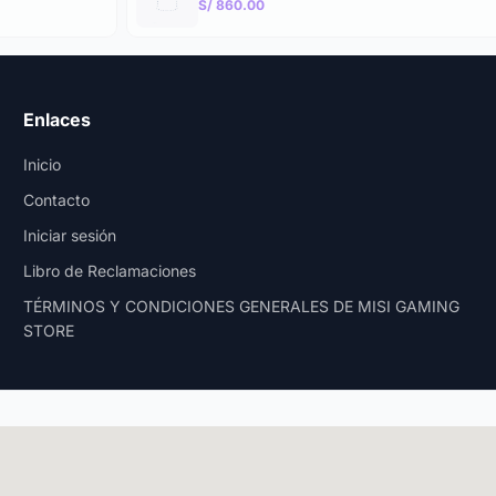
S/ 860.00
Enlaces
Inicio
Contacto
Iniciar sesión
Libro de Reclamaciones
TÉRMINOS Y CONDICIONES GENERALES DE MISI GAMING
STORE