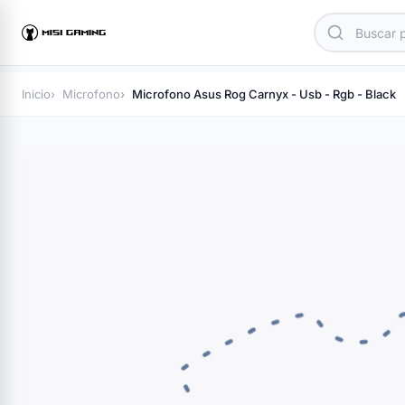
Inicio
Microfono
Microfono Asus Rog Carnyx - Usb - Rgb - Black