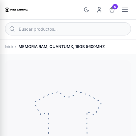
0
Inicio
MEMORIA RAM, QUANTUMX, 16GB 5600MHZ