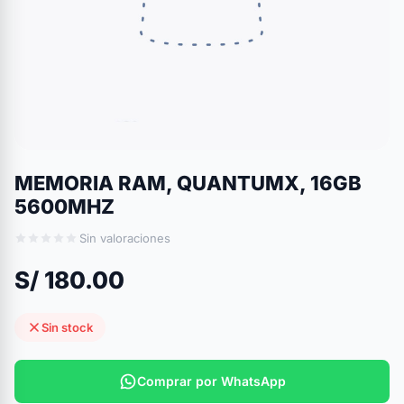
MEMORIA RAM, QUANTUMX, 16GB
5600MHZ
Sin valoraciones
S/ 180.00
Sin stock
Comprar por WhatsApp