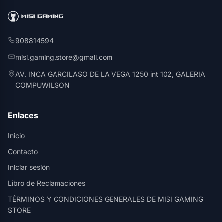
908814594
misi.gaming.store@gmail.com
AV. INCA GARCILASO DE LA VEGA 1250 int 102, GALERIA
COMPUWILSON
Enlaces
Inicio
Contacto
Iniciar sesión
Libro de Reclamaciones
TÉRMINOS Y CONDICIONES GENERALES DE MISI GAMING
STORE