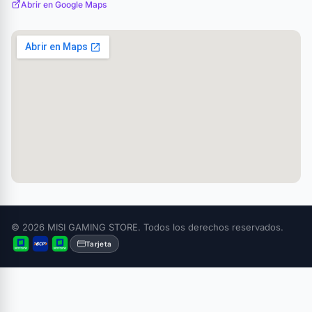
Abrir en Google Maps
© 2026 MISI GAMING STORE. Todos los derechos reservados.
Tarjeta