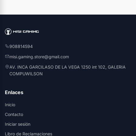
908814594
misi.gaming.store@gmail.com
AV. INCA GARCILASO DE LA VEGA 1250 int 102, GALERIA
COMPUWILSON
Enlaces
Inicio
Contacto
Iniciar sesión
Libro de Reclamaciones