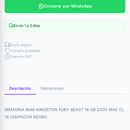
Comprar por WhatsApp
Envio 1 a 3 dias
Envío seguro
Compra protegida
Soporte 24/7
Descripción
Valoraciones
MEMORIA RAM KINGSTON FURY BEAST 16 GB 3200 MHZ CL
16 DISIPADOR NEGRO