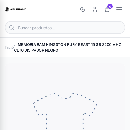
0
MEMORIA RAM KINGSTON FURY BEAST 16 GB 3200 MHZ
Inicio
CL 16 DISIPADOR NEGRO