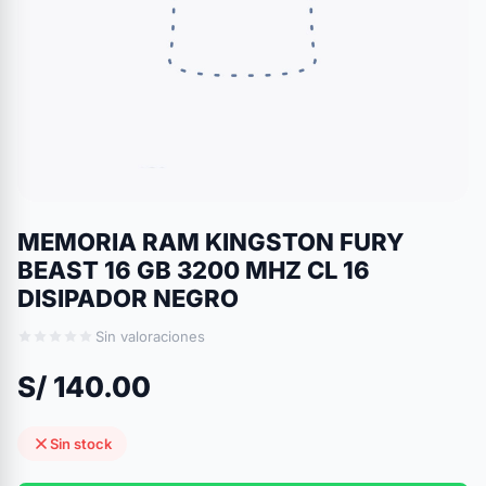
MEMORIA RAM KINGSTON FURY
BEAST 16 GB 3200 MHZ CL 16
DISIPADOR NEGRO
Sin valoraciones
S/ 140.00
Sin stock