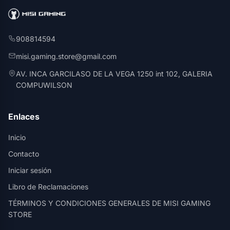
908814594
misi.gaming.store@gmail.com
AV. INCA GARCILASO DE LA VEGA 1250 int 102, GALERIA
COMPUWILSON
Enlaces
Inicio
Contacto
Iniciar sesión
Libro de Reclamaciones
TÉRMINOS Y CONDICIONES GENERALES DE MISI GAMING
STORE