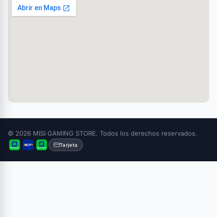
© 2026 MISI GAMING STORE. Todos los derechos reservados.
Tarjeta