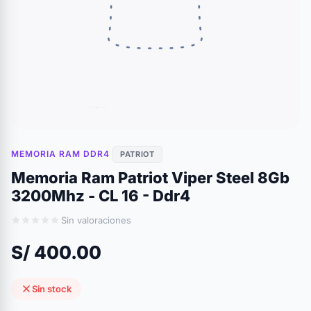
MEMORIA RAM DDR4
PATRIOT
Memoria Ram Patriot Viper Steel 8Gb
3200Mhz - CL 16 - Ddr4
Sin valoraciones
S/ 400.00
Sin stock