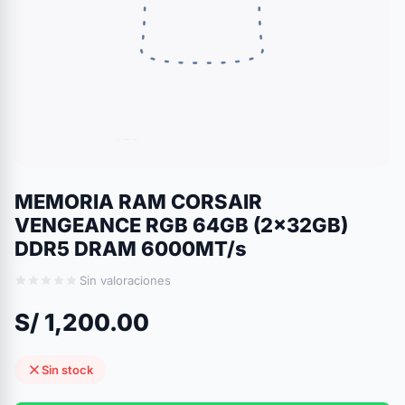
MEMORIA RAM CORSAIR
VENGEANCE RGB 64GB (2x32GB)
DDR5 DRAM 6000MT/s
Sin valoraciones
S/ 1,200.00
Sin stock