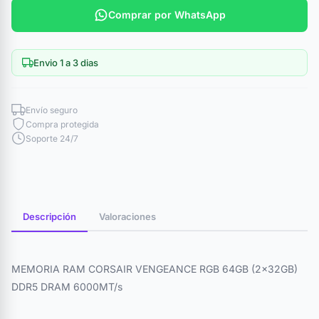
Comprar por WhatsApp
Envio 1 a 3 dias
Envío seguro
Compra protegida
Soporte 24/7
Descripción
Valoraciones
MEMORIA RAM CORSAIR VENGEANCE RGB 64GB (2x32GB)
DDR5 DRAM 6000MT/s