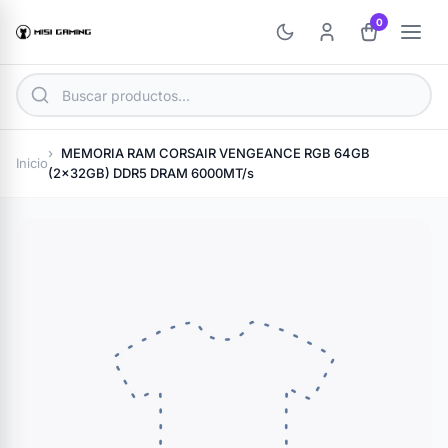
0
MEMORIA RAM CORSAIR VENGEANCE RGB 64GB
Inicio
(2x32GB) DDR5 DRAM 6000MT/s