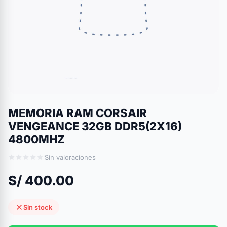
MEMORIA RAM CORSAIR
VENGEANCE 32GB DDR5(2X16)
4800MHZ
Sin valoraciones
S/ 400.00
Sin stock