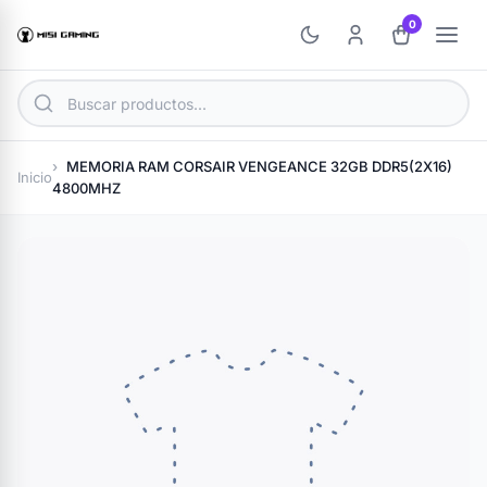
0
MEMORIA RAM CORSAIR VENGEANCE 32GB DDR5(2X16)
Inicio
4800MHZ