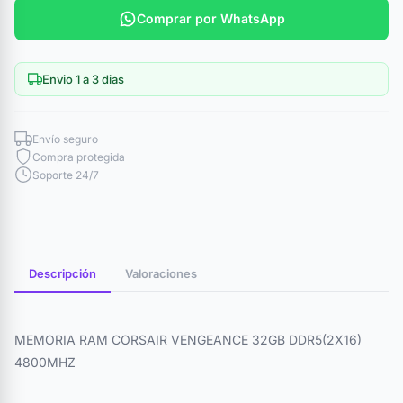
Comprar por WhatsApp
Envio 1 a 3 dias
Envío seguro
Compra protegida
Soporte 24/7
Descripción
Valoraciones
MEMORIA RAM CORSAIR VENGEANCE 32GB DDR5(2X16)
4800MHZ